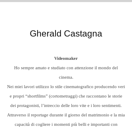
Gherald Castagna
Videomaker
Ho sempre amato e studiato con attenzione il mondo del
cinema.
Nei miei lavori utilizzo lo stile cinematografico producendo veri
e propri “shortfilms” (cortometraggi) che raccontano le storie
dei protagonisti, l’intreccio delle loro vite e i loro sentimenti.
Attraverso il reportage durante il giorno del matrimonio e la mia
capacità di cogliere i momenti più belli e importanti con