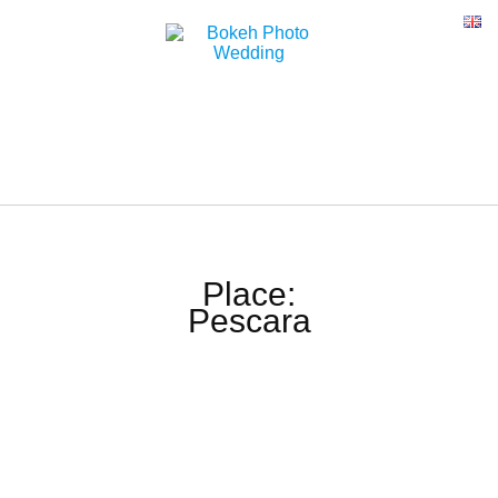
Place:
Pescara