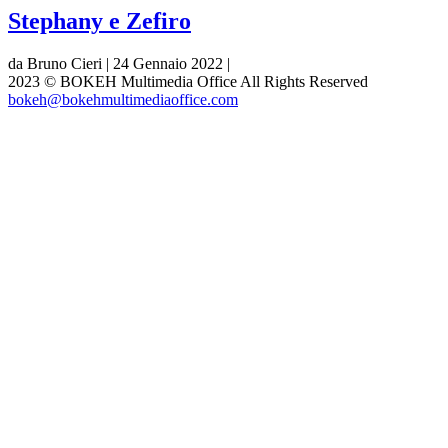
Stephany e Zefiro
da Bruno Cieri | 24 Gennaio 2022 |
2023 © BOKEH Multimedia Office All Rights Reserved
bokeh@bokehmultimediaoffice.com