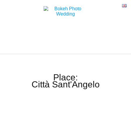
Place:
Città Sant'Angelo