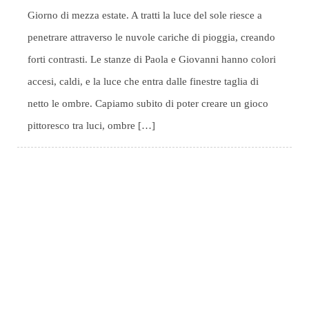
Giorno di mezza estate. A tratti la luce del sole riesce a
penetrare attraverso le nuvole cariche di pioggia, creando
forti contrasti. Le stanze di Paola e Giovanni hanno colori
accesi, caldi, e la luce che entra dalle finestre taglia di
netto le ombre. Capiamo subito di poter creare un gioco
pittoresco tra luci, ombre […]