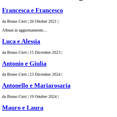
Francesca e Francesco
da Bruno Cieri | 26 Ottobre 2021 |
Album in aggiornamento…
Luca e Alessia
da Bruno Cieri | 15 Dicembre 2023 |
Antonio e Giulia
da Bruno Cieri | 23 Dicembre 2024 |
Antonello e Mariarosaria
da Bruno Cieri | 19 Ottobre 2024 |
Mauro e Laura