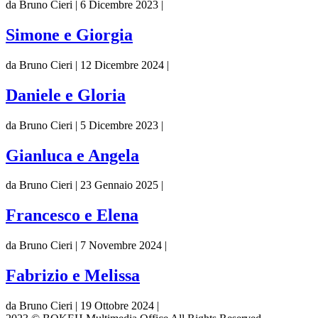
da Bruno Cieri | 6 Dicembre 2023 |
Simone e Giorgia
da Bruno Cieri | 12 Dicembre 2024 |
Daniele e Gloria
da Bruno Cieri | 5 Dicembre 2023 |
Gianluca e Angela
da Bruno Cieri | 23 Gennaio 2025 |
Francesco e Elena
da Bruno Cieri | 7 Novembre 2024 |
Fabrizio e Melissa
da Bruno Cieri | 19 Ottobre 2024 |