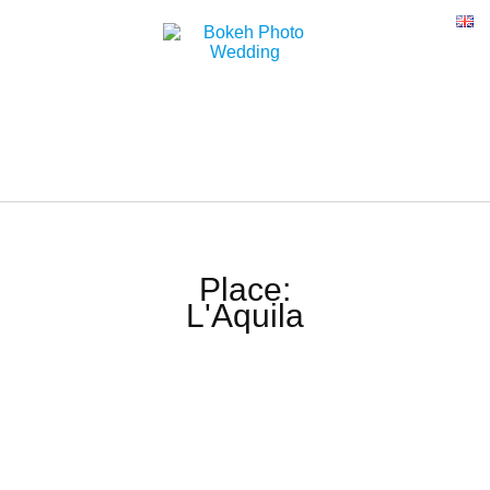
Place:
L'Aquila