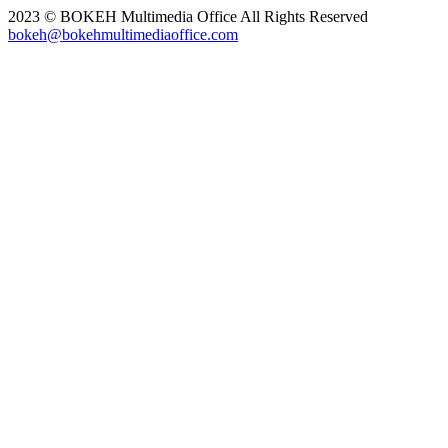
2023 © BOKEH Multimedia Office All Rights Reserved
bokeh@bokehmultimediaoffice.com