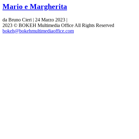
Mario e Margherita
da Bruno Cieri | 24 Marzo 2023 |
2023 © BOKEH Multimedia Office All Rights Reserved
bokeh@bokehmultimediaoffice.com