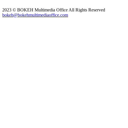
2023 © BOKEH Multimedia Office All Rights Reserved
bokeh@bokehmultimediaoffice.com