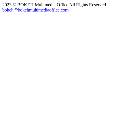
2023 © BOKEH Multimedia Office All Rights Reserved
bokeh@bokehmultimediaoffice.com