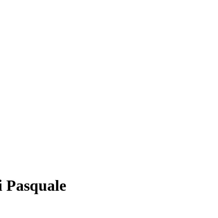
i Pasquale